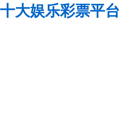
十大娱乐彩票平台