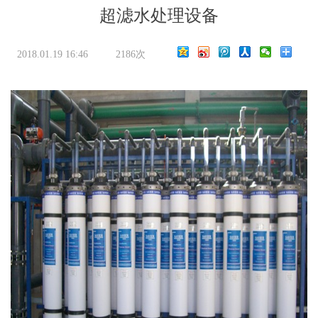
超滤水处理设备
2018.01.19 16:46
2186次