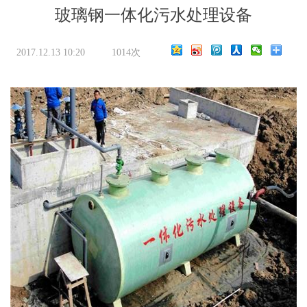
玻璃钢一体化污水处理设备
2017.12.13 10:20
1014次