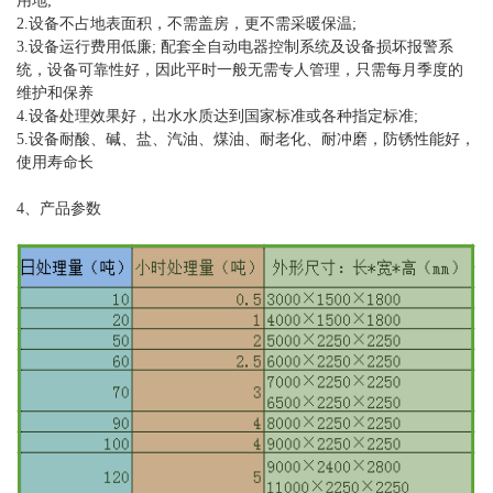
用地;
2.设备不占地表面积，不需盖房，更不需采暖保温;
3.设备运行费用低廉; 配套全自动电器控制系统及设备损坏报警系
统，设备可靠性好，因此平时一般无需专人管理，只需每月季度的
维护和保养
4.设备处理效果好，出水水质达到国家标准或各种指定标准;
5.设备耐酸、碱、盐、汽油、煤油、耐老化、耐冲磨，防锈性能好，
使用寿命长
4、
产品参数