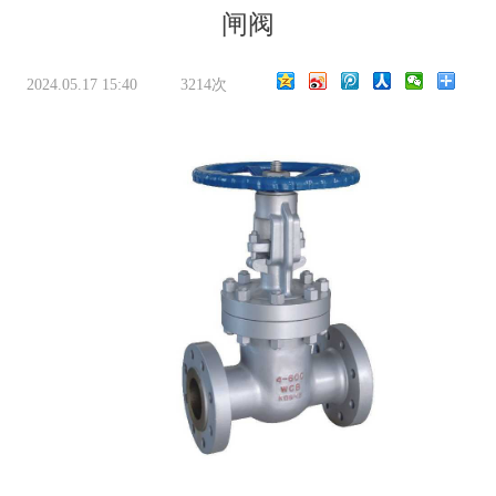
闸阀
2024.05.17 15:40
3214次