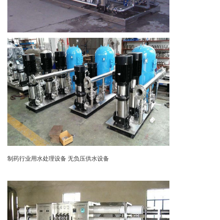
制药行业用水处理设备 无负压供水设备