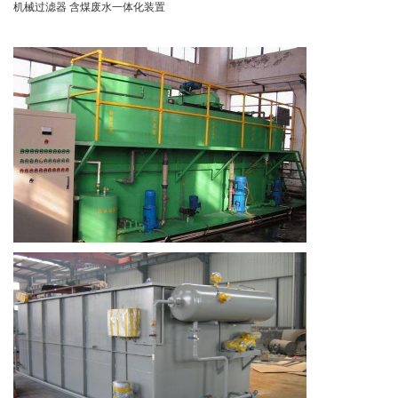
机械过滤器 含煤废水一体化装置