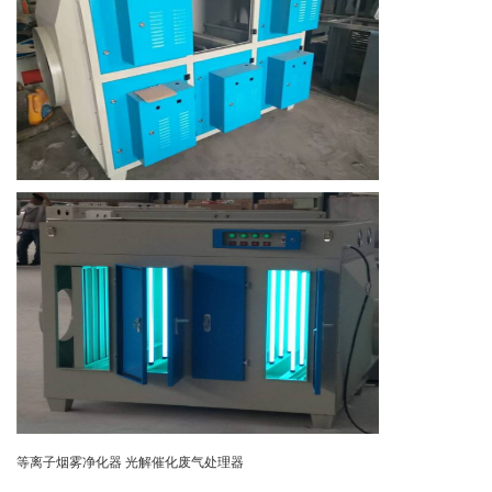
等离子烟雾净化器 光解催化废气处理器