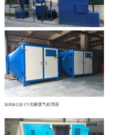
UV光解废气处理器
旋风除尘器