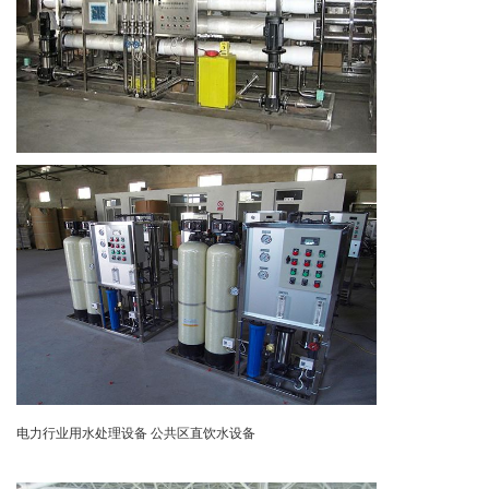
电力行业用水处理设备
公共区直饮水设备