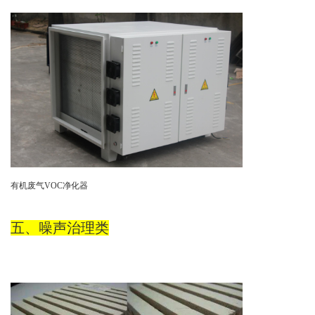
有机废气VOC净化器
五、噪声治理类