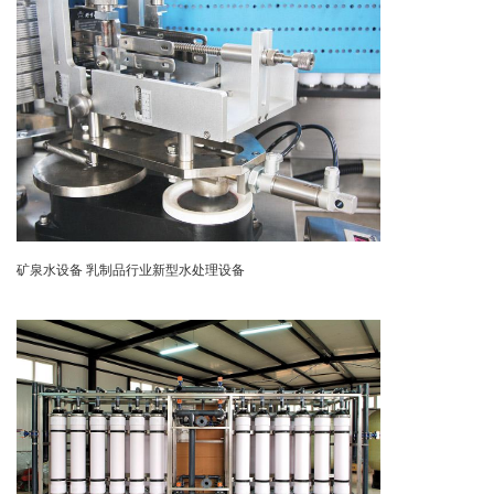
矿泉水设备 乳制品行业新型水处理设备