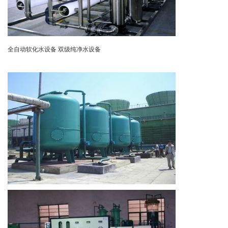
全自动软化水设备 双级纯净水设备