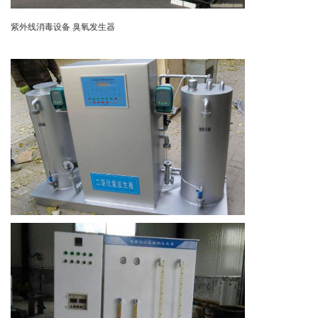
紫外线消毒设备 臭氧发生器