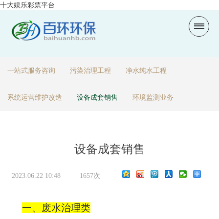
十大娱乐彩票平台
一站式服务咨询
污染治理工程
净水纯水工程
系统运营维护改造
设备成套销售
环境监测业务
设备成套销售
2023.06.22 10:48
1657次
一、废水治理类