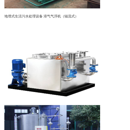
地埋式生活污水处理设备
溶气气浮机（辐流式）