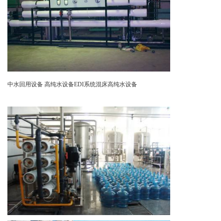
中水回用设备 高纯水设备EDI系统混床高纯水设备