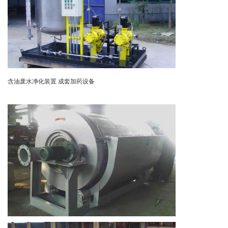
含油废水净化装置
成套加药设备