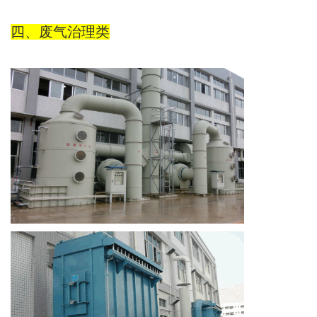
四、废气治理类