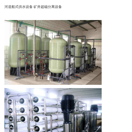
河道船式供水设备 矿井超磁分离设备