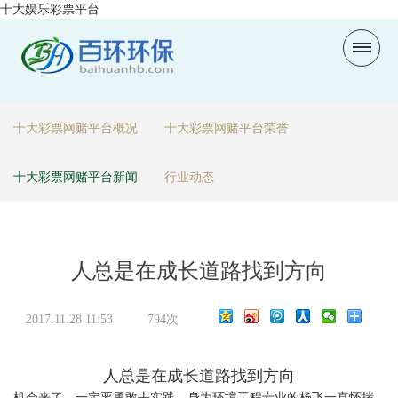
十大娱乐彩票平台
十大彩票网赌平台概况
十大彩票网赌平台荣誉
十大彩票网赌平台新闻
行业动态
人总是在成长道路找到方向
2017.11.28 11:53
794次
人总是在成长道路找到方向
机会来了，一定要勇敢去实践。身为环境工程专业的杨飞一直怀揣