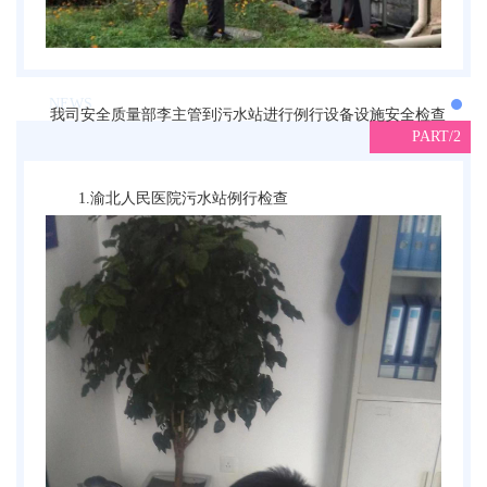
NEWS
我司安全质量部李主管到污水站进行例行设备设施安全检查
PART/2
1.渝北人民医院污水站例行检查