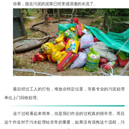
你看，脱去污泥的泥浆已经变成清澈的水流了。
最后经过工人的打包，堆放在特定位置，等着专业的污泥处理
单位上门回收处理。
这个过程看起来简单，但是我们作业的过程真的很辛苦。而且
这个作业对于污水处理站非常的重要，如果没有清掏这个流程，污