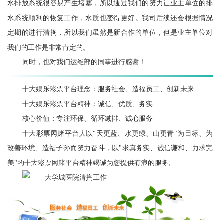
水排放系统很容易产生堵塞，所以通过我们的努力让业主单位的排
水系统顺利的恢复工作，水质也变得更好。我司后续还会根据情况
定期的进行清掏，所以我们虽然是新合作的单位，但是业主单位对
我们的工作是非常肯定的。
同时，也对我们运维部的同事进行感谢！
十大娱乐彩票平台理念：服务社会、造福员工、创新未来
十大娱乐彩票平台精神：诚信、优质、务实
核心价值：专注环保、循环减排、诚心服务
十大彩票网赌平台人以"天更蓝、水更绿、山更青"为目标、为
改善环境、造福子孙而努力奋斗，以"求真务实、诚信谦和、力求完
美"的十大彩票网赌平台精神竭诚为您提供有浪的服务。