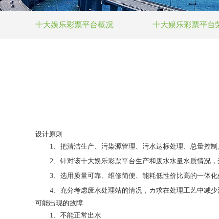
十大娱乐彩票平台概况
十大娱乐彩票平台
设计原则
1、把清洁生产、污染源管理、污水达标处理、总量控
2、针对该十大娱乐彩票平台生产和废水水量水质情况
3、选用质量可靠、维修简便、能耗低性价比高的一体化
4、充分考虑废水处理站的情况，カ求在处理工艺中减少
可能出现的故障
1、不能正常出水