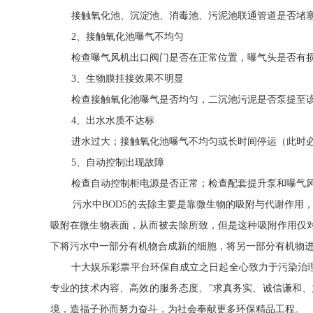
接触氧化池、沉淀池、消毒池、污泥池联通管道是否堵
2、接触氧化池曝气不均匀
检查曝气风机出口阀门是否在正常位置，曝气头是否有
3、生物膜挂接效果不明显
检查接触氧化池曝气是否均匀，二沉池污泥是否泵提至
4、出水水质不达标
进水过大；接触氧化池曝气不均匀或长时间停运（此时
5、自动控制出现故障
检查自动控制柜电源是否正常；检查配套提升泵和曝气
污水中
BOD5的去除主要是靠微生物的吸附与代谢作用
吸附在微生物表面，从而被去除所致，但是这种吸附作用仅
下将污水中一部分有机物合成新的细胞，将另一部分有机物进行
十大娱乐彩票平台环保自成立之日起全心致力于污染治
专业的技术内容、高效的服务态度、
"求真务实、诚信谦和
境，造福子孙而努力奋斗，为社会奉献更多环保精品工程。