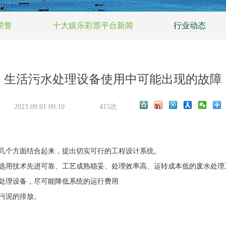
荣誉
十大娱乐彩票平台新闻
行业动态
生活污水处理设备使用中可能出现的故障
2023.09.01 09:10
415次
制几个方面结合起来，提出切实可行的工程设计系统。
，选用技术先进可靠、工艺成熟稳妥、处理效率高、运转成本低的废水处理
处理设备，尽可能降低系统的运行费用
污泥的排放。