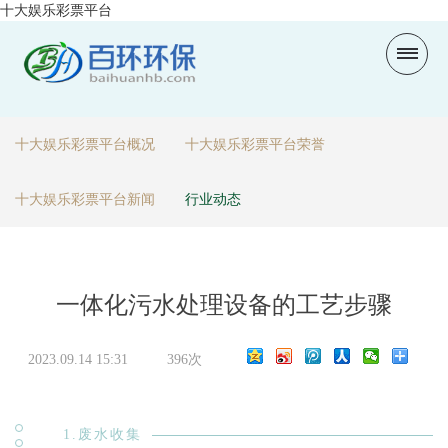
十大娱乐彩票平台
十大娱乐彩票平台概况
十大娱乐彩票平台荣誉
十大娱乐彩票平台新闻
行业动态
一体化污水处理设备的工艺步骤
2023.09.14 15:31
396次
1.废水收集