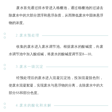
废水首先通过排水管进入格栅池，通过格栅池的过滤去
除废水中的大部分漂浮和悬浮杂质，从而降低废水中固体悬浮
物的浓度。
2.废水预处理
收集的废水进入废水调节池。根据废水的酸碱度，向废
水调节池中加入酸或碱，将废水的酸碱度调节至8—10。
3.废水一级沉淀
经预处理后的废水进入混凝沉淀池，投加混凝脱色剂，
使废水混凝絮凝，实现废水与悬浮物的分离，去除废水中的大
部分SS和部分色度。
4.废水的酸化和水解