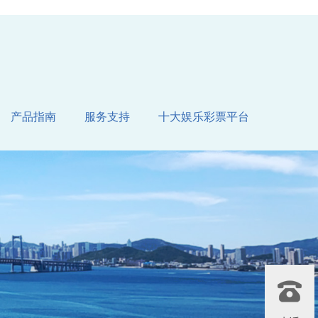
产品指南
服务支持
十大娱乐彩票平台