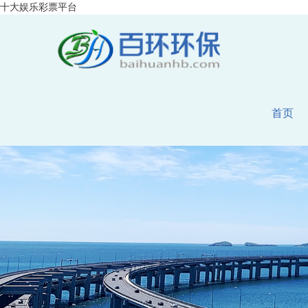
十大娱乐彩票平台
首页