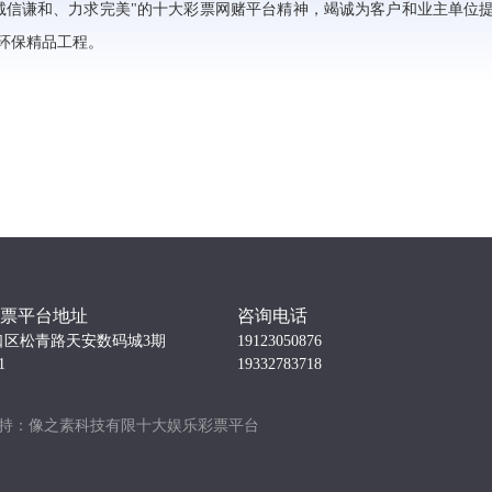
诚信谦和、力求完美"的十大彩票网赌平台精神，竭诚为客户和业主单位提
环保精品工程。
票平台地址
咨询电话
口区松青路天安数码城3期
19123050876
1
19332783718
| 技术支持：像之素科技有限十大娱乐彩票平台