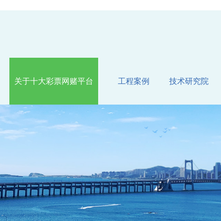
关于十大彩票网赌平台
工程案例
技术研究院