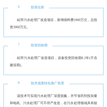
6
投资估算
屺亭污水处理厂改造项目，新增填料费1800万元，总投
资3000万元。
7
投资回收期
屺亭污水处理厂改造项目，设备投资回收期8.2年(不含
建设期)。
8
技术成果转化推广前景
该技术可实现污水处理厂深度脱氮，并节省药剂投加量
和电耗。污水处理厂可不停产改造，在污水处理领域具有较