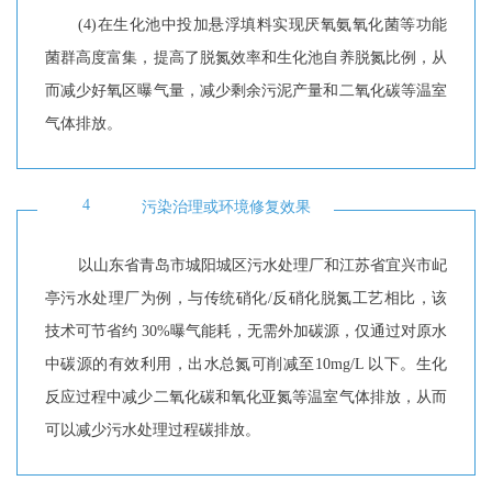
(4)在生化池中投加悬浮填料实现厌氧氨氧化菌等功能
菌群高度富集，提高了脱氮效率和生化池自养脱氮比例，从
而减少好氧区曝气量，减少剩余污泥产量和二氧化碳等温室
气体排放。
4
污染治理或环境修复效果
以山东省青岛市城阳城区污水处理厂和江苏省宜兴市屺
亭污水处理厂为例，与传统硝化/反硝化脱氮工艺相比，该
技术可节省约 30%曝气能耗，无需外加碳源，仅通过对原水
中碳源的有效利用，出水总氮可削减至10mg/L 以下。生化
反应过程中减少二氧化碳和氧化亚氮等温室气体排放，从而
可以减少污水处理过程碳排放。