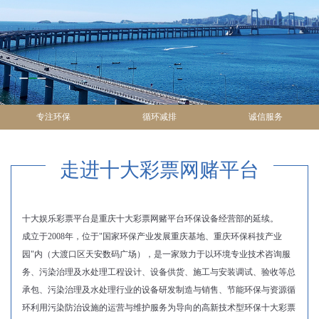
专注环保
循环减排
诚信服务
走进十大彩票网赌平台
十大娱乐彩票平台是重庆十大彩票网赌平台环保设备经营部的延续。
成立于2008年，位于"国家环保产业发展重庆基地、重庆环保科技产业
园"内（大渡口区天安数码广场），是一家致力于以环境专业技术咨询服
务、污染治理及水处理工程设计、设备供货、施工与安装调试、验收等总
承包、污染治理及水处理行业的设备研发制造与销售、节能环保与资源循
环利用污染防治设施的运营与维护服务为导向的高新技术型环保十大彩票