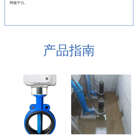
网赌平台。
产品指南