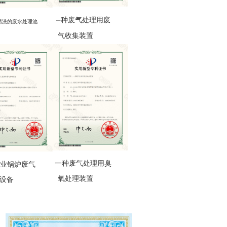
种废气处理用废
一
清洗的废水处理池
气收集装置
一种废气处理用臭
业锅炉废气
氧处理装置
设备