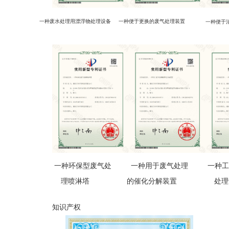
一种废水处理用漂浮物处理设备
一种便于更换的废气处理装置
一种便于
一种环保型废气处
一种用于废气处理
一种工
理喷淋塔
的催化分解装置
处理
知识产权