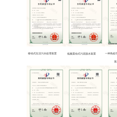
移动式生活
污水处理装置
一种热处
低频震动式污泥脱水装
置
装