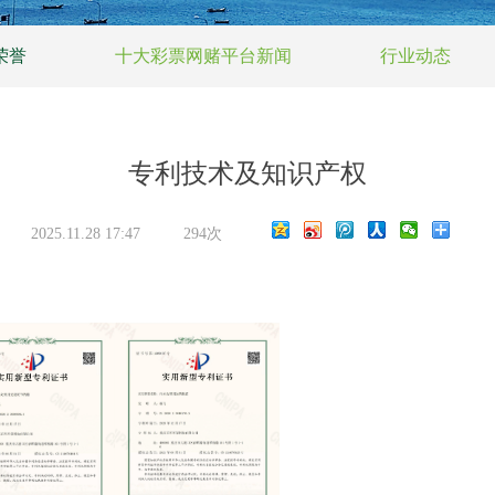
荣誉
十大彩票网赌平台新闻
行业动态
专利技术及知识产权
2025.11.28 17:47
294次