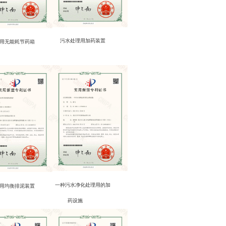
污水处理用加药装置
用无能耗节药箱
一种污水净化处理用的加
用均衡排泥装置
药设施