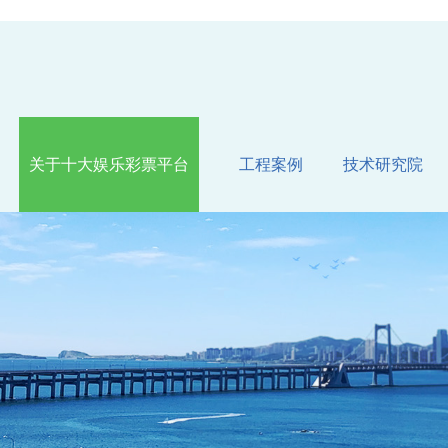
关于十大娱乐彩票平台
工程案例
技术研究院