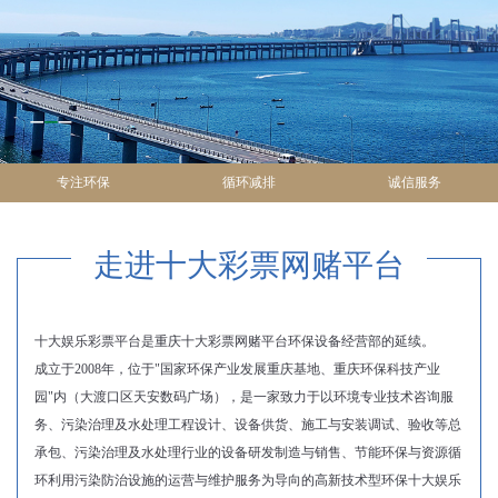
专注环保
循环减排
诚信服务
走进十大彩票网赌平台
十大娱乐彩票平台是重庆十大彩票网赌平台环保设备经营部的延续。
成立于2008年，位于"国家环保产业发展重庆基地、重庆环保科技产业
园"内（大渡口区天安数码广场），是一家致力于以环境专业技术咨询服
务、污染治理及水处理工程设计、设备供货、施工与安装调试、验收等总
承包、污染治理及水处理行业的设备研发制造与销售、节能环保与资源循
环利用污染防治设施的运营与维护服务为导向的高新技术型环保十大娱乐