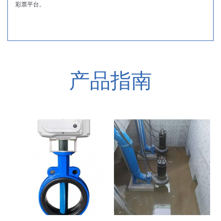
彩票平台。
产品指南