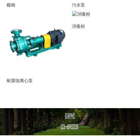
蝶阀
污水泵
消毒粉
耐腐蚀离心泵