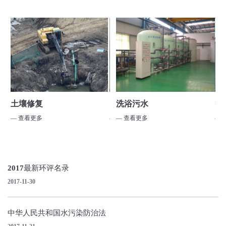
工园
土壤修复
游泳池水循环净化处理工程
固体废弃物工程
洗浴污水
工业
中
程
— 查看更多
— 查看更多
— 查看更多
— 查看更多
— 
— 查
2017最新环评名录
2017-11-30
中华人民共和国水污染防治法