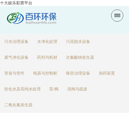
十大娱乐彩票平台
污水治理设备
水净化处理
污泥脱水设备
废气净化设备
药剂与耗材
次氯酸钠发生器
管道与管件
电器与控制柜
噪音治理设备
加药装置
软化水及高纯水处理
泵/阀
清掏与疏浚
二氧化氯发生器