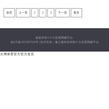
首页
上一页
1
2
3
下一页
尾页
版权所有©十大彩票网赌平台 ​​
渝ICP备2023007610号 | 技术支持：像之素科技有限十大彩票网赌平台
火博体育官方官方首页