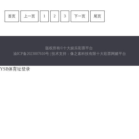
首页
上一页
1
2
3
下一页
尾页
版权所有©十大娱乐彩票平台 ​​
渝ICP备2023007610号 | 技术支持：像之素科技有限十大彩票网赌平台
YSB体育址登录