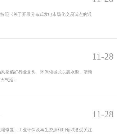
析，按照《关于开展分布式发电市场化交易试点的通
11-28
场风格偏好行业龙头。环保领域龙头碧水源、清新
气延...
温
11-28
土壤修复、工业环保及再生资源利用领域备受关注