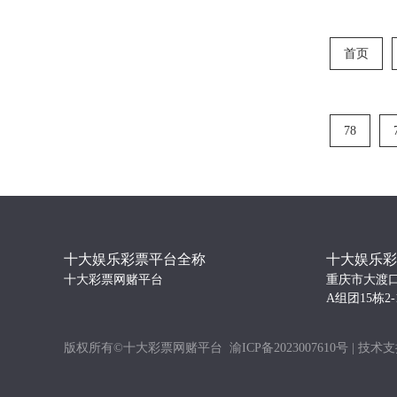
首页
78
十大娱乐彩票平台全称
十大娱乐彩
十大彩票网赌平台
重庆市大渡
A组团15栋2-
版权所有©十大彩票网赌平台 ​​
渝ICP备2023007610号 