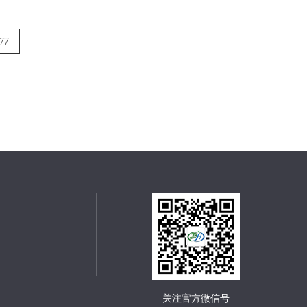
77
关注官方微信号