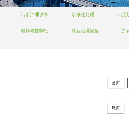
污水治理设备
水净化处理
污泥
电器与控制柜
噪音治理设备
加
首页
尾页