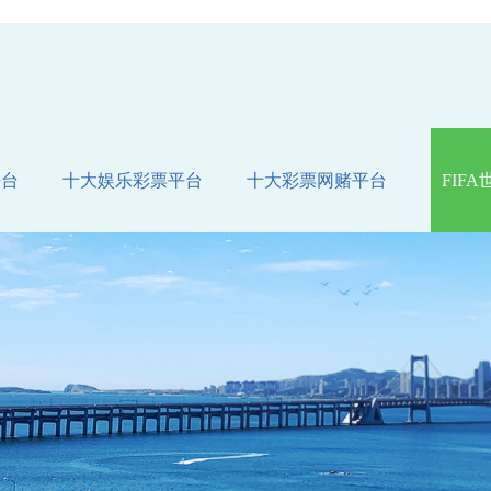
平台
十大娱乐彩票平台
十大彩票网赌平台
FIF