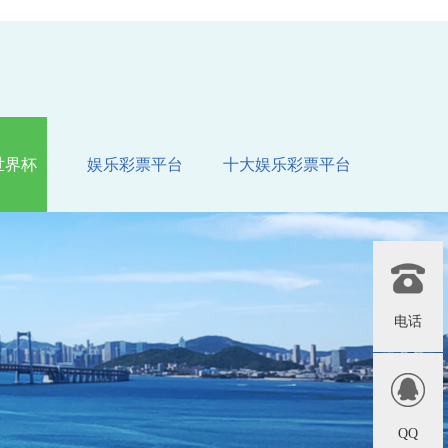
A世界杯
娱乐彩票平台
十大娱乐彩票平台
电话
QQ