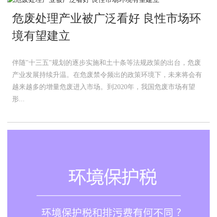
危废处理产业被广泛看好 良性市场环
境有望建立
伴随"十三五"规划的逐步实施和土十条等法规政策的出台，危废
产业发展持续升温。在危废禁令频出的政策环境下，未来将会有
越来越多的增量危废进入市场。到2020年，我国危废市场有望
形...