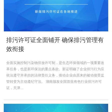
排污许可证全面铺开 确保排污管理有
效衔接
全面实施控制污染物排放许可制，是生态环保领域的一项重要改
革任务，也是新环保法的重点条款。新证明确了企业排污行为应
依法遵守并承担的法律责任义务，推动企业由原来的被动接受监
管转变为主动遵纪守法。 湖南颁发全国首批有色行业排污许可
证，天津...