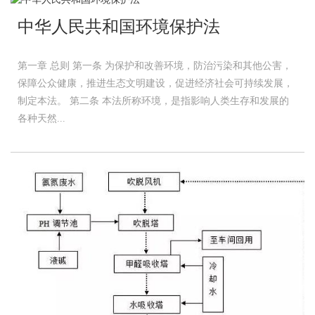
中华人民共和国环境保护法
第一章 总则 第一条 为保护和改善环境，防治污染和其他公害，
保障公众健康，推进生态文明建设，促进经济社会可持续发展，
制定本法。 第二条 本法所称环境，是指影响人类生存和发展的
各种天然...