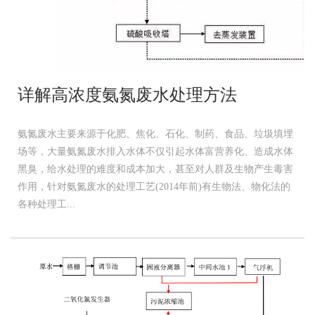
详解高浓度氨氮废水处理方法
氨氮废水主要来源于化肥、焦化、石化、制药、食品、垃圾填埋
场等，大量氨氮废水排入水体不仅引起水体富营养化、造成水体
黑臭，给水处理的难度和成本加大，甚至对人群及生物产生毒害
作用，针对氨氮废水的处理工艺(2014年前)有生物法、物化法的
各种处理工...