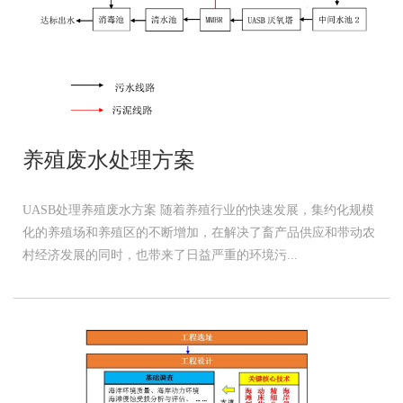
养殖废水处理方案
UASB处理养殖废水方案 随着养殖行业的快速发展，集约化规模
化的养殖场和养殖区的不断增加，在解决了畜产品供应和带动农
村经济发展的同时，也带来了日益严重的环境污...