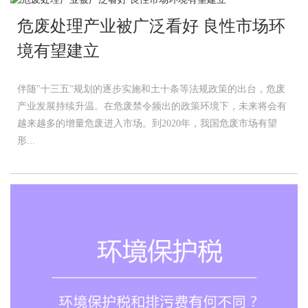
危废处理产业被广泛看好 良性市场环
境有望建立
伴随"十三五"规划的逐步实施和土十条等法规政策的出台，危废
产业发展持续升温。在危废禁令频出的政策环境下，未来将会有
越来越多的增量危废进入市场。到2020年，我国危废市场有望
形...