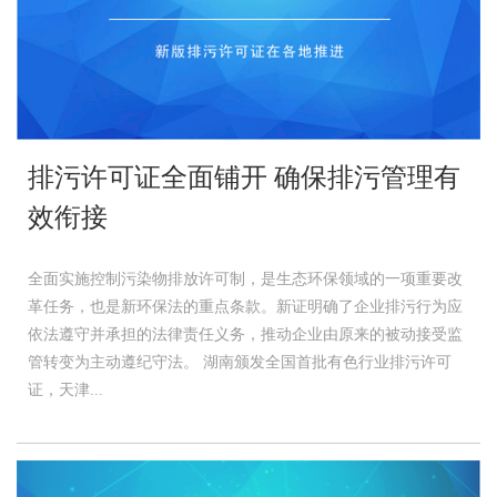
排污许可证全面铺开 确保排污管理有
效衔接
全面实施控制污染物排放许可制，是生态环保领域的一项重要改
革任务，也是新环保法的重点条款。新证明确了企业排污行为应
依法遵守并承担的法律责任义务，推动企业由原来的被动接受监
管转变为主动遵纪守法。 湖南颁发全国首批有色行业排污许可
证，天津...