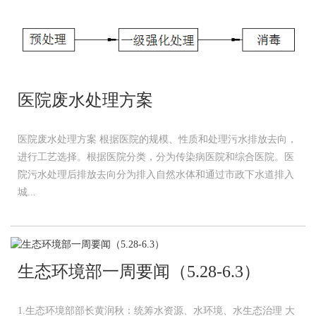
医院废水处理方案
医院废水处理方案 根据医院的规模、性质和处理污水排放去向，
进行工艺选择。根据医院分类，分为传染病医院和综合医院。医
院污水处理后排放去向分为排入自然水体和通过市政下水道排入
城...
生态环境部一周要闻（5.28-6.3）
1.生态环境部部长黄润秋：统筹水资源、水环境、水生态治理 大