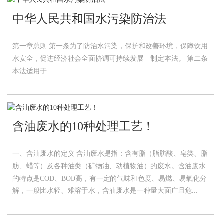
中华人民共和国水污染防治法
第一章总则 第一条为了防治水污染，保护和改善环境，保障饮用
水安全，促进经济社会全面协调可持续发展，制定本法。 第二条
本法适用于...
含油废水的10种处理工艺！
一、含油废水的定义 含油废水是指：含有脂（脂肪酸、皂类、脂
肪、蜡等）及各种油类（矿物油、动植物油）的废水。含油废水
的特点是COD、BOD高，有一定的气味和色度、易燃、易氧化分
解，一般比水轻、难溶于水，含油废水是一种量大面广且危...