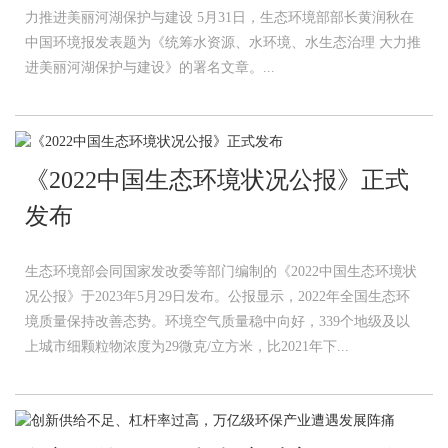
力推进美丽河湖保护与建设 5月31日，生态环境部部长黄润秋在
中国环境报发表题为《统筹水资源、水环境、水生态治理 大力推
进美丽河湖保护与建设》的署名文章。...
《2022中国生态环境状况公报》正式
发布
生态环境部会同国家发改委等部门编制的《2022中国生态环境状
况公报》于2023年5月29日发布。公报显示，2022年全国生态环
境质量保持改善态势。环境空气质量稳中向好，339个地级及以
上城市细颗粒物浓度为29微克/立方米，比2021年下...