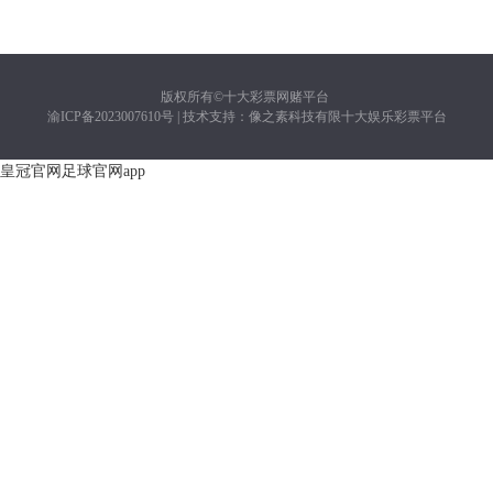
版权所有©十大彩票网赌平台 ​​
渝ICP备2023007610号 | 技术支持：像之素科技有限十大娱乐彩票平台
皇冠官网足球官网app