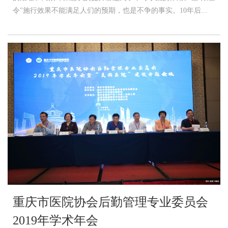
令"施行效果不能满足人们的预期，也是不争的事实。10年后...
重庆市医院协会后勤管理专业委员会
2019年学术年会