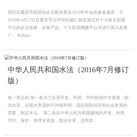
我司应重庆市医院协会后勤专委会2019年年会的参展邀请，于
2019年4月27日在重庆市沙坪坝区融汇丽笙酒店对十大娱乐彩票
平台的企业形象、设备产品、十大彩票网赌平台等进行展示及推
广。 &ldquo...
中华人民共和国水法（2016年7月修订
版）
第一章总则 第一条为了合理开发、利用、节约和保护水资源，防
治水害，实现水资源的可持续利用，适应国民经济和社会发展的
需要，制定本法。 第二条在中华人民共和国领域内开发、利用、
节约、保护、管理水资源，防治水害，适用本...