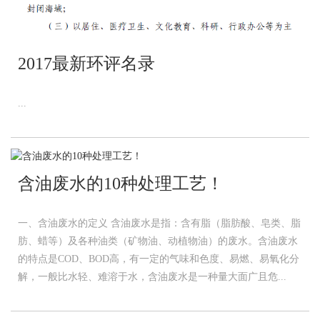
2017最新环评名录
...
含油废水的10种处理工艺！
一、含油废水的定义 含油废水是指：含有脂（脂肪酸、皂类、脂
肪、蜡等）及各种油类（矿物油、动植物油）的废水。含油废水
的特点是COD、BOD高，有一定的气味和色度、易燃、易氧化分
解，一般比水轻、难溶于水，含油废水是一种量大面广且危...