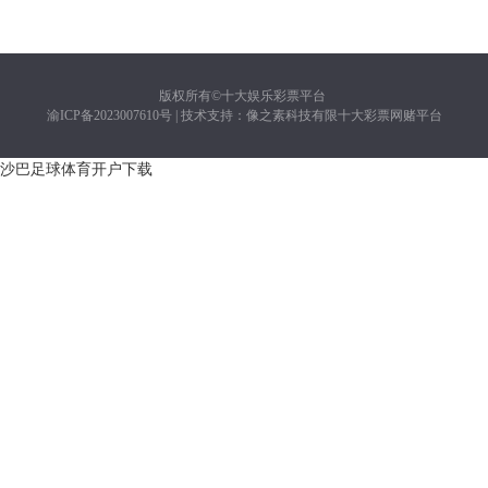
版权所有©十大娱乐彩票平台 ​​
渝ICP备2023007610号 | 技术支持：像之素科技有限十大彩票网赌平台
沙巴足球体育开户下载