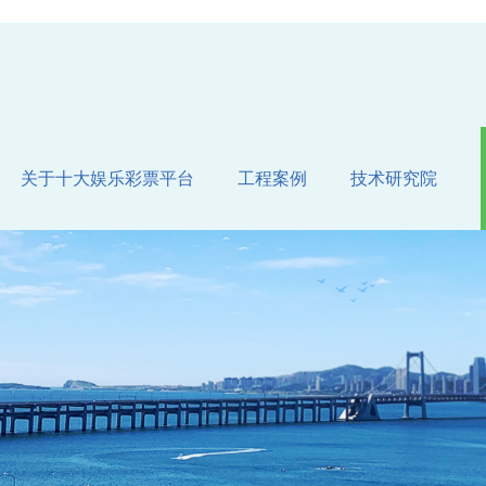
关于十大娱乐彩票平台
工程案例
技术研究院