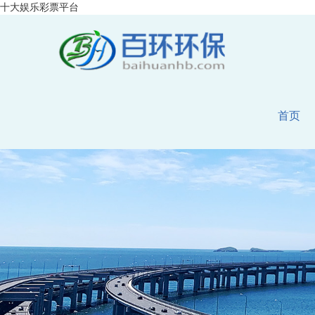
十大娱乐彩票平台
首页