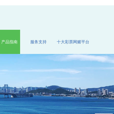
产品指南
服务支持
十大彩票网赌平台