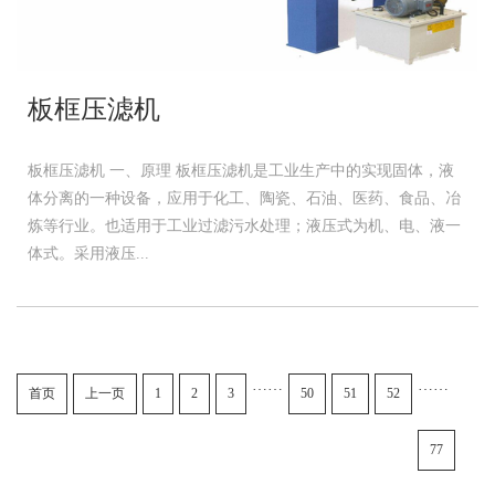
板框压滤机
板框压滤机 一、原理 板框压滤机是工业生产中的实现固体，液
体分离的一种设备，应用于化工、陶瓷、石油、医药、食品、冶
炼等行业。也适用于工业过滤污水处理；液压式为机、电、液一
体式。采用液压...
……
……
首页
上一页
1
2
3
50
51
52
77