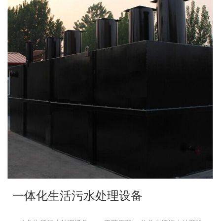
一体化生活污水处理设备