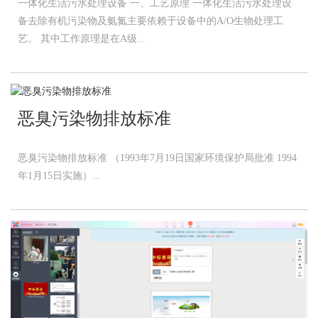
一体化生活污水处理设备 一、工艺原理 一体化生活污水处理设
备去除有机污染物及氨氮主要依赖于设备中的A/O生物处理工
艺。 其中工作原理是在A级...
恶臭污染物排放标准
恶臭污染物排放标准 （1993年7月19日国家环境保护局批准 1994
年1月15日实施）...