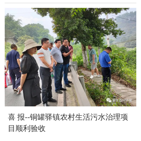
喜 报--铜罐驿镇农村生活污水治理项
目顺利验收