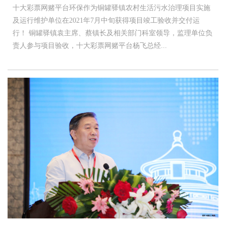
十大彩票网赌平台环保作为铜罐驿镇农村生活污水治理项目实施
及运行维护单位在2021年7月中旬获得项目竣工验收并交付运
行！ 铜罐驿镇袁主席、蔡镇长及相关部门科室领导，监理单位负
责人参与项目验收，十大彩票网赌平台杨飞总经...