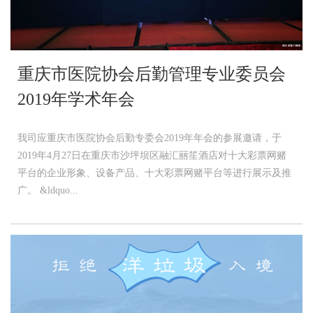
重庆市医院协会后勤管理专业委员会
2019年学术年会
我司应重庆市医院协会后勤专委会2019年年会的参展邀请，于
2019年4月27日在重庆市沙坪坝区融汇丽笙酒店对十大彩票网赌
平台的企业形象、设备产品、十大彩票网赌平台等进行展示及推
广。 &ldquo...