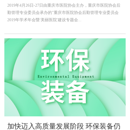
2019年4月26日-27日由重庆市医院协会主办，重庆市医院协会后
勤管理专业委员会承办的"重庆市医院协会后勤管理专业委员会
2019年学术年会暨'美丽医院'建设专题会...
加快迈入高质量发展阶段 环保装备仍