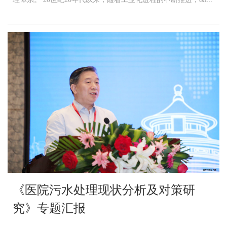
《医院污水处理现状分析及对策研
究》专题汇报