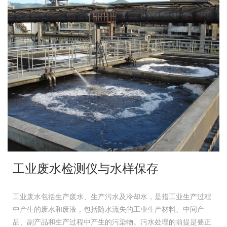
工业废水检测仪与水样保存
工业废水包括生产废水、生产污水及冷却水，是指工业生产过程
中产生的废水和废液，包括随水流失的工业生产材料、中间产
品、副产品和生产过程中产生的污染物。污水处理的前提是要正