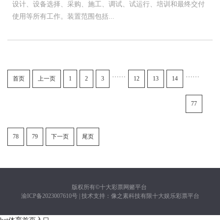
设计、设备选择、采购、施工、调试、试运行、培训和最终交付
使用等所有工作。装置范围包括...
……
……
首页
上一页
1
2
3
12
13
14
77
78
79
下一页
尾页
版权所有©十大彩票网赌平台 ​​
渝ICP备2023007610号 | 技术支持：像之素科技有限十大娱乐彩票平台