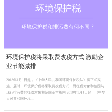
环境保护税将采取费改税方式 激励企
业节能减排
2018年1月1日起，《中华人民共和国环境保护税法》将正式实
施。届时，环境保护税将采取费改税方式，而征税对象和范围与
现行排污费的征收对象和范围基本相同 2018年1月1日起，《中华
人民共和国环境...