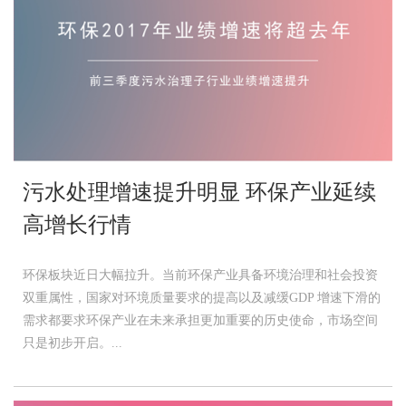
污水处理增速提升明显 环保产业延续
高增长行情
环保板块近日大幅拉升。当前环保产业具备环境治理和社会投资
双重属性，国家对环境质量要求的提高以及减缓GDP 增速下滑的
需求都要求环保产业在未来承担更加重要的历史使命，市场空间
只是初步开启。...