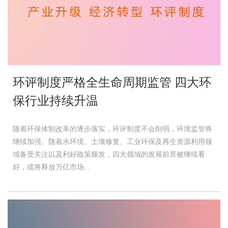
环评制度严格全生命周期监管 四大环
保行业持续升温
随着环保体制改革的逐步落实，环评制度不会削弱，环境监管将
继续加强。随着水环境、土壤修复、工业环保及再生资源利用领
域备受关注以及利好政策频发，四大领域的发展前景被继续看
好，或将释放万亿市场...