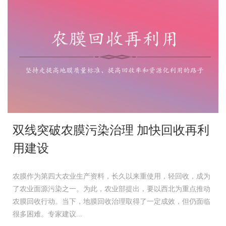
双线突破农膜污染治理 加快回收再利
用建设
农膜作为第四大农业生产资料，长久以来重使用，轻回收，成为
了农业面源污染之一。为此，农业部提出，要以西北为重点推动
农膜回收行动。当下，地膜回收治理取得了一定成效，但仍面临
很多困难。专家建议...