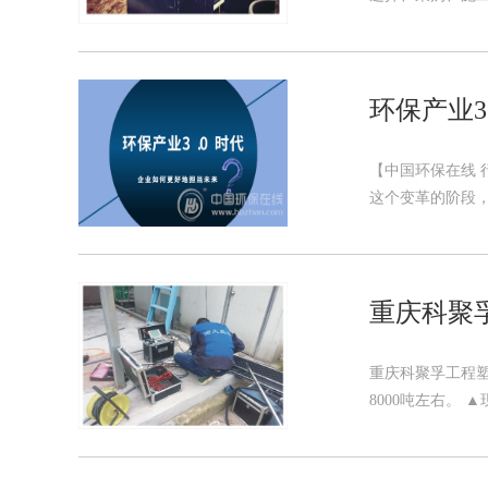
环保产业3
【中国环保在线 
这个变革的阶段，
重庆科聚
重庆科聚孚工程
8000吨左右。 ▲