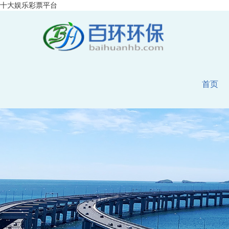
十大娱乐彩票平台
首页