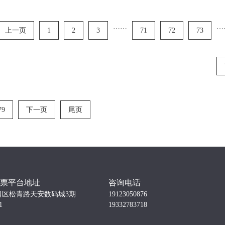
……
…
上一页
1
2
3
71
72
73
79
下一页
尾页
票平台地址
咨询电话
口区松青路天安数码城3期
19123050876
1
19332783718