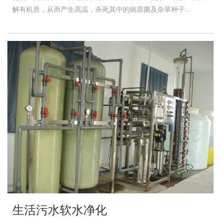
解有机质，从而产生高温，杀死其中的病原菌及杂草种子...
生活污水软水净化