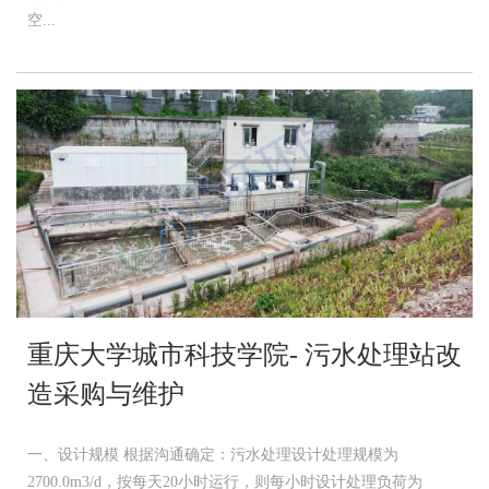
空...
重庆大学城市科技学院- 污水处理站改
造采购与维护
一、设计规模 根据沟通确定：污水处理设计处理规模为
2700.0m3/d，按每天20小时运行，则每小时设计处理负荷为