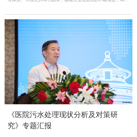
《医院污水处理现状分析及对策研
究》专题汇报