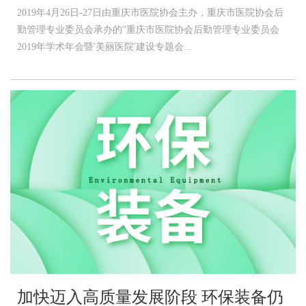
2019年4月26日-27日由重庆市医院协会主办，重庆市医院协会后
勤管理专业委员会承办的"重庆市医院协会后勤管理专业委员会
2019年学术年会暨'美丽医院'建设专题会...
加快迈入高质量发展阶段 环保装备仍