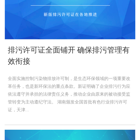
排污许可证全面铺开 确保排污管理有
效衔接
全面实施控制污染物排放许可制，是生态环保领域的一项重要改
革任务，也是新环保法的重点条款。新证明确了企业排污行为应
依法遵守并承担的法律责任义务，推动企业由原来的被动接受监
管转变为主动遵纪守法。 湖南颁发全国首批有色行业排污许可
证，天津...