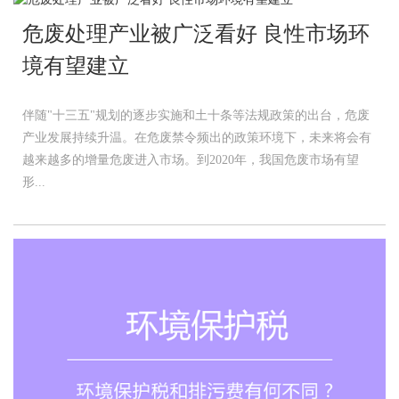
危废处理产业被广泛看好 良性市场环
境有望建立
伴随"十三五"规划的逐步实施和土十条等法规政策的出台，危废
产业发展持续升温。在危废禁令频出的政策环境下，未来将会有
越来越多的增量危废进入市场。到2020年，我国危废市场有望
形...