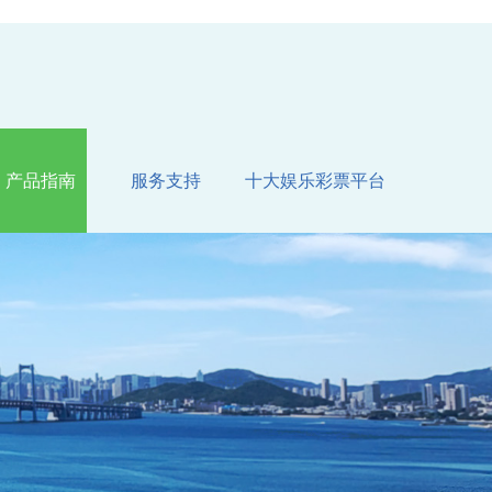
产品指南
服务支持
十大娱乐彩票平台