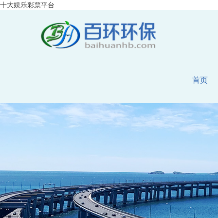
十大娱乐彩票平台
首页