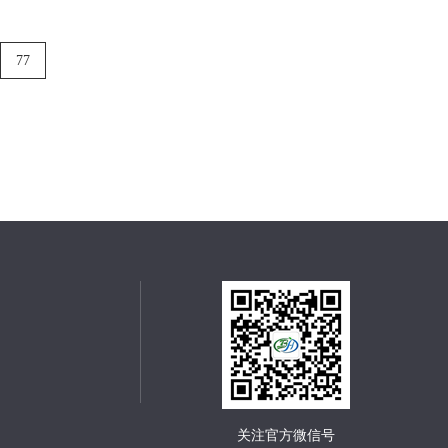
77
关注官方微信号