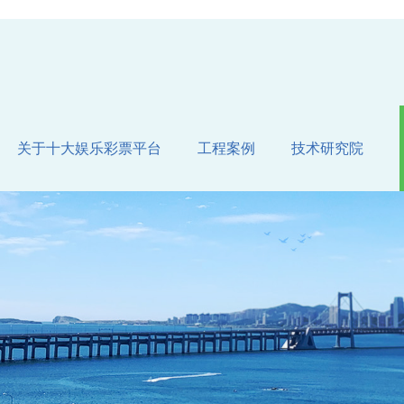
关于十大娱乐彩票平台
工程案例
技术研究院