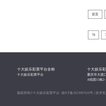
首页
78
十大娱乐彩票平台全称
十大娱乐彩
十大娱乐彩票平台
重庆市大渡
A组团15栋2-
版权所有©十大娱乐彩票平台 ​​
渝ICP备2023007610号 