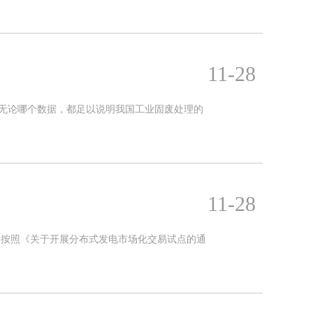
11-28
量……无论哪个数据，都足以说明我国工业固废处理的
11-28
析，按照《关于开展分布式发电市场化交易试点的通