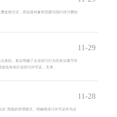
采取费改税方式，而征税对象和范围与现行排污费的
11-29
重点条款。新证明确了企业排污行为应依法遵守并
首批有色行业排污许可证，天津...
11-28
治水"局面的管理模式，明确将排污许可证作为企