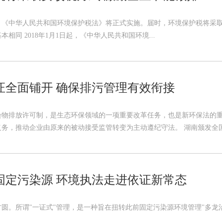
日起，《中华人民共和国环境保护税法》将正式实施。届时，环境保护税将
相同 2018年1月1日起，《中华人民共和国环境...
证全面铺开 确保排污管理有效衔接
染物排放许可制，是生态环保领域的一项重要改革任务，也是新环保法的
务，推动企业由原来的被动接受监管转变为主动遵纪守法。 湖南颁发全国
固定污染源 环境执法走进依证新常态
圆。所谓"一证式"管理，是一种旨在扭转此前固定污染源环境管理"多龙