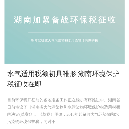
水气适用税额初具雏形 湖南环境保护
税征收在即
目前环保税开征前的各地准备工作正在稳步有序推进中。湖南省
日前审议了《湖南省大气污染物和水污染物环境保护税适用税额
的决定(草案)》。《草案》明确，2018年起征收大气污染物和水
污染物环境保护税，同时不...