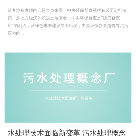
从各地被发现的问题本身来看，中央环保督查就很有必要进行清
扫；从地方经济的长远发展来看，中央环保督查是"快刀斩沉
疴"的利刃；从绿色未来建设层面出发，中央环保督查是传导治污
压力的...
水处理技术面临新变革 污水处理概念