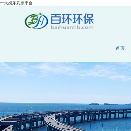
十大娱乐彩票平台
首页