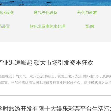
脱水设备
废气净化设备
药剂与耗材
药装置
软化水及高纯水处理
泵/阀
产业迅速崛起 硕大市场引发资本狂欢
 原创视点】与大气、水污染治理相比，我国土壤污染治理刚刚起步，总体
盛宴。当然还需认清我国土壤修复行业刚刚起步不久、商业模式匮乏及治理
叁时旅游开发有限十大娱乐彩票平台生活污