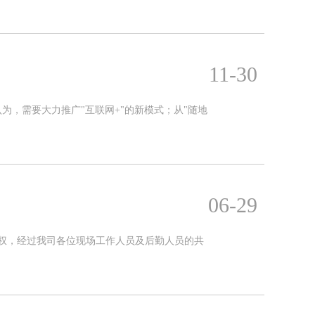
11-30
，需要大力推广"互联网+"的新模式；从"随地
06-29
包权，经过我司各位现场工作人员及后勤人员的共