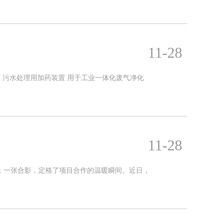
11-28
 污水处理用加药装置 用于工业一体化废气净化
11-28
；一张合影，定格了项目合作的温暖瞬间。近日，