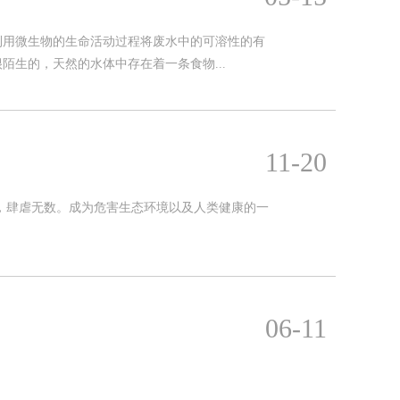
利用微生物的生命活动过程将废水中的可溶性的有
生的，天然的水体中存在着一条食物...
11-20
，肆虐无数。成为危害生态环境以及人类健康的一
06-11