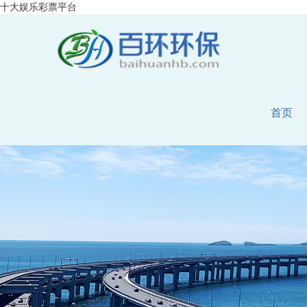
十大娱乐彩票平台
首页