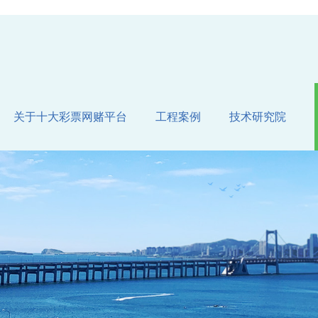
关于十大彩票网赌平台
工程案例
技术研究院