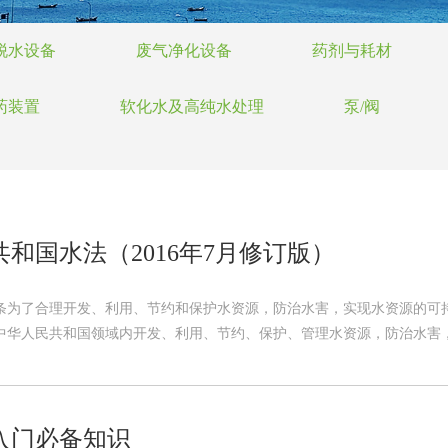
脱水设备
废气净化设备
药剂与耗材
药装置
软化水及高纯水处理
泵/阀
和国水法（2016年7月修订版）
一条为了合理开发、利用、节约和保护水资源，防治水害，实现水资源的可
中华人民共和国领域内开发、利用、节约、保护、管理水资源，防治水害，适
入门必备知识