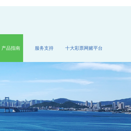
产品指南
服务支持
十大彩票网赌平台