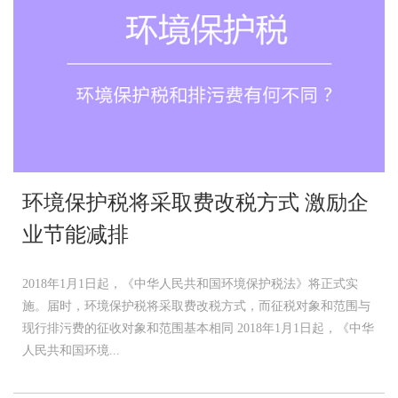
环境保护税将采取费改税方式 激励企
业节能减排
2018年1月1日起，《中华人民共和国环境保护税法》将正式实
施。届时，环境保护税将采取费改税方式，而征税对象和范围与
现行排污费的征收对象和范围基本相同 2018年1月1日起，《中华
人民共和国环境...