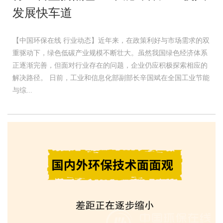
发展快车道
【中国环保在线 行业动态】近年来，在政策利好与市场需求的双
重驱动下，绿色低碳产业规模不断壮大。虽然我国绿色经济体系
正逐渐完善，但面对行业存在的问题，企业仍应积极探索相应的
解决路径。 日前，工业和信息化部副部长辛国斌在全国工业节能
与综...