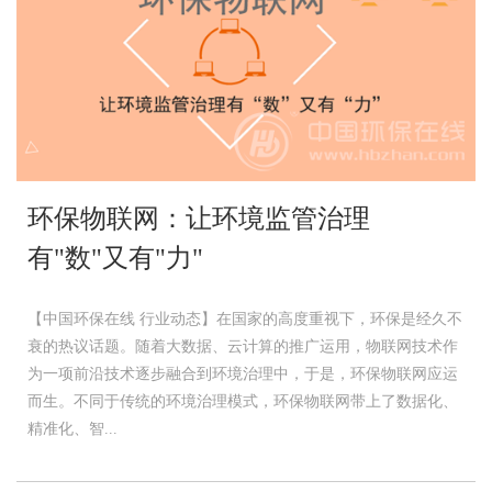
环保物联网：让环境监管治理
有"数"又有"力"
【中国环保在线 行业动态】在国家的高度重视下，环保是经久不
衰的热议话题。随着大数据、云计算的推广运用，物联网技术作
为一项前沿技术逐步融合到环境治理中，于是，环保物联网应运
而生。不同于传统的环境治理模式，环保物联网带上了数据化、
精准化、智...