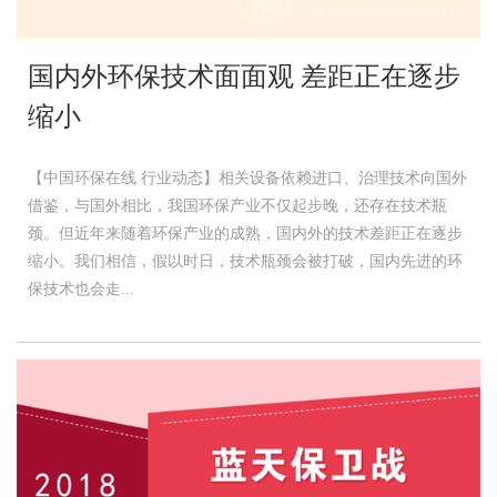
国内外环保技术面面观 差距正在逐步
缩小
【中国环保在线 行业动态】相关设备依赖进口、治理技术向国外
借鉴，与国外相比，我国环保产业不仅起步晚，还存在技术瓶
颈。但近年来随着环保产业的成熟，国内外的技术差距正在逐步
缩小。我们相信，假以时日，技术瓶颈会被打破，国内先进的环
保技术也会走...