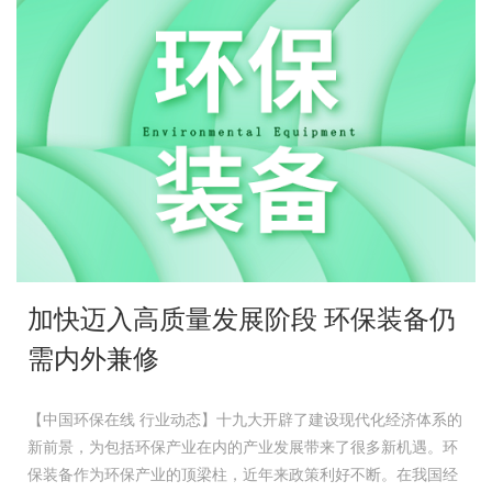
加快迈入高质量发展阶段 环保装备仍
需内外兼修
【中国环保在线 行业动态】十九大开辟了建设现代化经济体系的
新前景，为包括环保产业在内的产业发展带来了很多新机遇。环
保装备作为环保产业的顶梁柱，近年来政策利好不断。在我国经