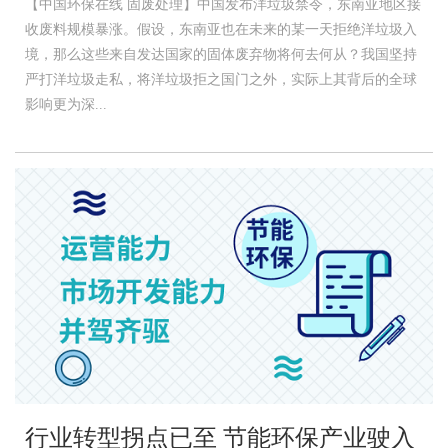
【中国环保在线 固废处理】中国发布洋垃圾禁令，东南亚地区接
收废料规模暴涨。假设，东南亚也在未来的某一天拒绝洋垃圾入
境，那么这些来自发达国家的固体废弃物将何去何从？我国坚持
严打洋垃圾走私，将洋垃圾拒之国门之外，实际上其背后的全球
影响更为深...
行业转型拐点已至 节能环保产业驶入