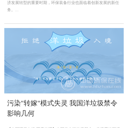
济发展转型的重要时期，环保装备行业也面临着创新发展的新任
务。...
污染"转嫁"模式失灵 我国洋垃圾禁令
影响几何