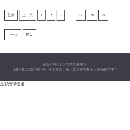
……
首页
上一页
1
2
3
77
78
79
下一页
尾页
版权所有©十大彩票网赌平台 ​​
渝ICP备2023007610号 | 技术支持：像之素科技有限十大娱乐彩票平台
足彩滚球链接