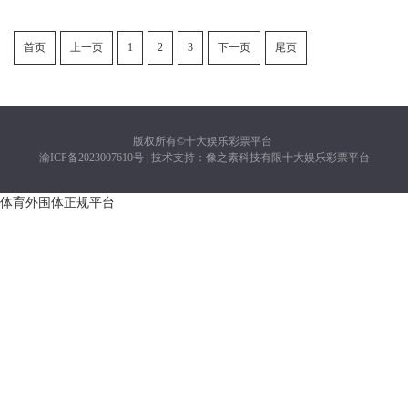
首页
上一页
1
2
3
下一页
尾页
版权所有©十大娱乐彩票平台 ​​
渝ICP备2023007610号 | 技术支持：像之素科技有限十大娱乐彩票平台
体育外围体正规平台