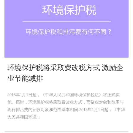
环境保护税将采取费改税方式 激励企
业节能减排
2018年1月1日起，《中华人民共和国环境保护税法》将正式实
施。届时，环境保护税将采取费改税方式，而征税对象和范围与
现行排污费的征收对象和范围基本相同 2018年1月1日起，《中华
人民共和国环境...