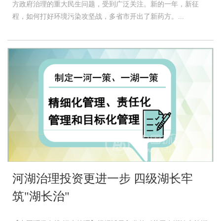
方政府治理的重大民生问题，受到广泛关注。新的一年，新征
程，如何打好环境污染攻坚战，多省市开出了新药方。...
河湖治理投资更进一步 四级湖长牢
筑"湖长治"