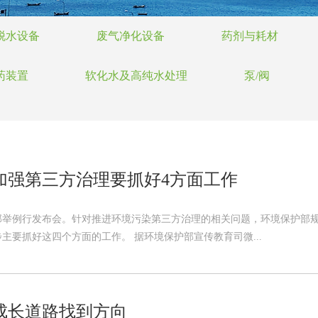
脱水设备
废气净化设备
药剂与耗材
药装置
软化水及高纯水处理
泵/阀
加强第三方治理要抓好4方面工作
保部举例行发布会。针对推进环境污染第三方治理的相关问题，环境保护部
主要抓好这四个方面的工作。 据环境保护部宣传教育司微...
成长道路找到方向