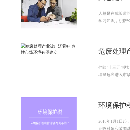
人总是在成长道
学习知识，积攒经
危废处理
伴随"十三五"
增量危废进入市场。
环境保护
2018年1月1
征收对象和范围基本