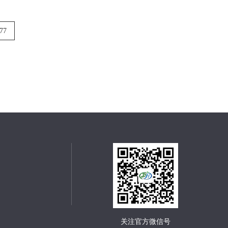
77
关注官方微信号