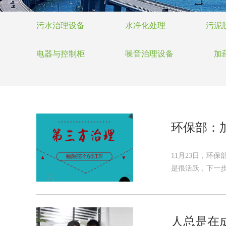
污水治理设备
水净化处理
污泥
电器与控制柜
噪音治理设备
加
环保部：
11月23日，环
是很活跃，下一步
人总是在